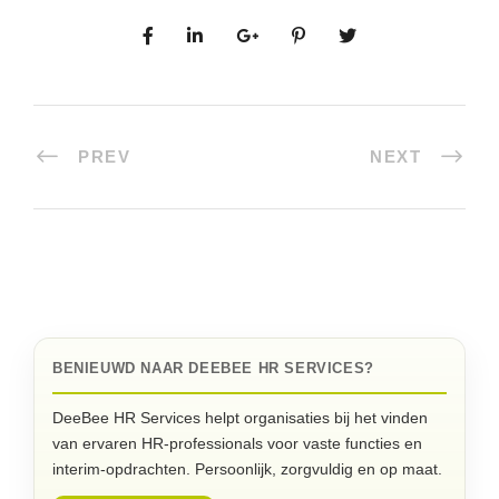
PREV
NEXT
BENIEUWD NAAR DEEBEE HR SERVICES?
DeeBee HR Services helpt organisaties bij het vinden
van ervaren HR-professionals voor vaste functies en
interim-opdrachten. Persoonlijk, zorgvuldig en op maat.