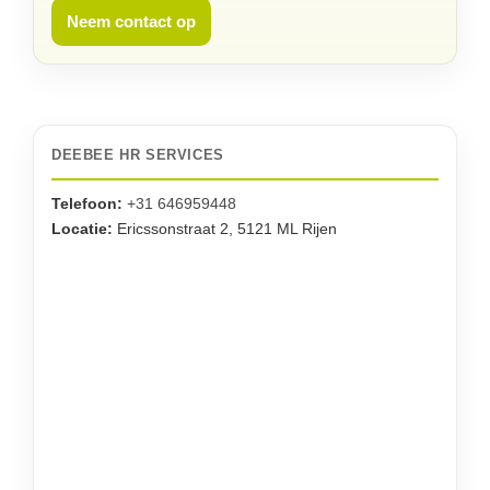
Neem contact op
DEEBEE HR SERVICES
Telefoon:
+31 646959448
Locatie:
Ericssonstraat 2, 5121 ML Rijen