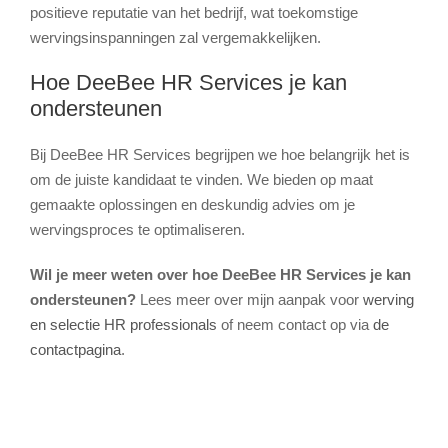
positieve reputatie van het bedrijf, wat toekomstige
wervingsinspanningen zal vergemakkelijken.
Hoe DeeBee HR Services je kan
ondersteunen
Bij DeeBee HR Services begrijpen we hoe belangrijk het is
om de juiste kandidaat te vinden. We bieden op maat
gemaakte oplossingen en deskundig advies om je
wervingsproces te optimaliseren.
Wil je meer weten over hoe DeeBee HR Services je kan
ondersteunen?
Lees meer over mijn aanpak voor
werving
en selectie HR professionals
of neem contact op via
de
contactpagina
.