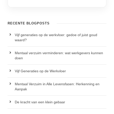
RECENTE BLOGPOSTS
Vijf generaties op de werkvloer: gedoe of juist goud
waard?
Mentaal verzuim verminderen: wat werkgevers kunnen
doen
Vijf Generaties op de Werkvloer
Mentaal Verzuim in Alle Levensfasen: Herkenning en
Aanpak
De kracht van een klein gebaar