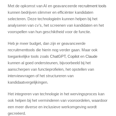
Met de opkomst van AI en geavanceerde
recruitment tools
kunnen bedrijven slimmer en efficiënter kandidaten
selecteren. Deze technologieën kunnen helpen bij het
analyseren van cv’s, het screenen van kandidaten en het
voorspellen van hun geschiktheid voor de functie.
Heb je meer budget, dan zijn er geavanceerde
recruitmenttools die hierin nog verder gaan. Maar ook
toegankelijke tools zoals
ChatGPT
,
Copilot
en
Claude
kunnen al goed ondersteunen, bijvoorbeeld bij het
aanscherpen van functieprofielen, het opstellen van
interviewvragen of het structureren van
kandidaatvergelijkingen.
Het integreren van technologie in het wervingsproces kan
ook helpen bij het verminderen van vooroordelen, waardoor
een meer diverse en inclusieve werkomgeving wordt
gecreëerd.