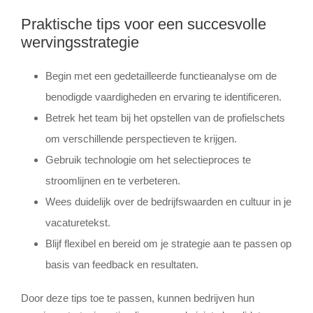
Praktische tips voor een succesvolle
wervingsstrategie
Begin met een gedetailleerde functieanalyse om de
benodigde vaardigheden en ervaring te identificeren.
Betrek het team bij het opstellen van de profielschets
om verschillende perspectieven te krijgen.
Gebruik technologie om het selectieproces te
stroomlijnen en te verbeteren.
Wees duidelijk over de bedrijfswaarden en cultuur in je
vacaturetekst.
Blijf flexibel en bereid om je strategie aan te passen op
basis van feedback en resultaten.
Door deze tips toe te passen, kunnen bedrijven hun