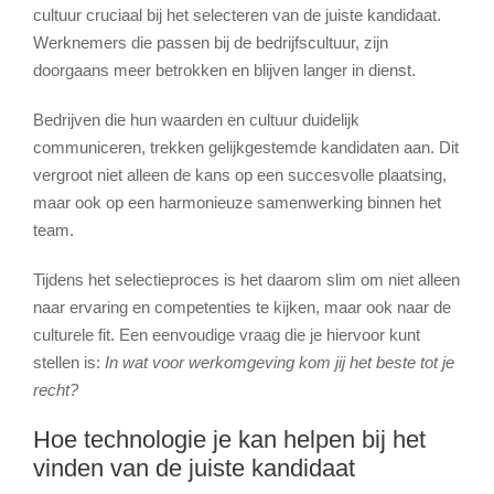
cultuur cruciaal bij het selecteren van de juiste kandidaat.
Werknemers die passen bij de bedrijfscultuur, zijn
doorgaans meer betrokken en blijven langer in dienst.
Bedrijven die hun waarden en cultuur duidelijk
communiceren, trekken gelijkgestemde kandidaten aan. Dit
vergroot niet alleen de kans op een succesvolle plaatsing,
maar ook op een harmonieuze samenwerking binnen het
team.
Tijdens het selectieproces is het daarom slim om niet alleen
naar ervaring en competenties te kijken, maar ook naar de
culturele fit. Een eenvoudige vraag die je hiervoor kunt
stellen is:
In wat voor werkomgeving kom jij het beste tot je
recht?
Hoe technologie je kan helpen bij het
vinden van de juiste kandidaat