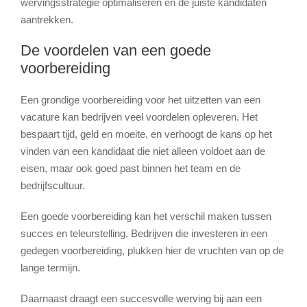
wervingsstrategie optimaliseren en de juiste kandidaten
aantrekken.
De voordelen van een goede
voorbereiding
Een grondige voorbereiding voor het uitzetten van een
vacature kan bedrijven veel voordelen opleveren. Het
bespaart tijd, geld en moeite, en verhoogt de kans op het
vinden van een kandidaat die niet alleen voldoet aan de
eisen, maar ook goed past binnen het team en de
bedrijfscultuur.
Een goede voorbereiding kan het verschil maken tussen
succes en teleurstelling. Bedrijven die investeren in een
gedegen voorbereiding, plukken hier de vruchten van op de
lange termijn.
Daarnaast draagt een succesvolle werving bij aan een