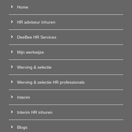
Home
HR adviseur inhuren
DeeBee HR Services
Mijn werkwijze
Werving & selectie
Werving & selectie HR professionals
Interim
Interim HR inhuren
Blogs