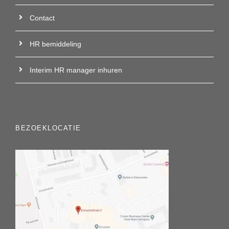
Contact
HR bemiddeling
Interim HR manager inhuren
BEZOEKLOCATIE