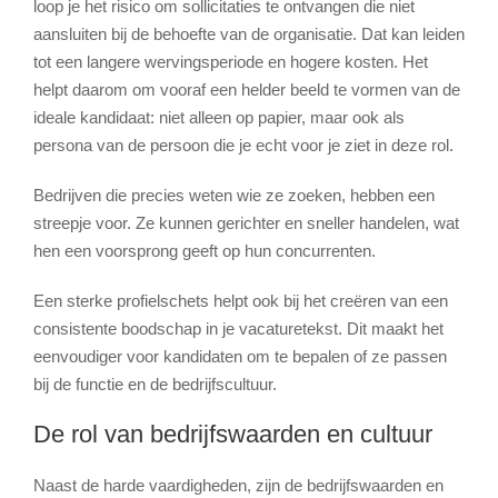
loop je het risico om sollicitaties te ontvangen die niet
aansluiten bij de behoefte van de organisatie. Dat kan leiden
tot een langere wervingsperiode en hogere kosten. Het
helpt daarom om vooraf een helder beeld te vormen van de
ideale kandidaat: niet alleen op papier, maar ook als
persona van de persoon die je echt voor je ziet in deze rol.
Bedrijven die precies weten wie ze zoeken, hebben een
streepje voor. Ze kunnen gerichter en sneller handelen, wat
hen een voorsprong geeft op hun concurrenten.
Een sterke profielschets helpt ook bij het creëren van een
consistente boodschap in je vacaturetekst. Dit maakt het
eenvoudiger voor kandidaten om te bepalen of ze passen
bij de functie en de bedrijfscultuur.
De rol van bedrijfswaarden en cultuur
Naast de harde vaardigheden, zijn de bedrijfswaarden en