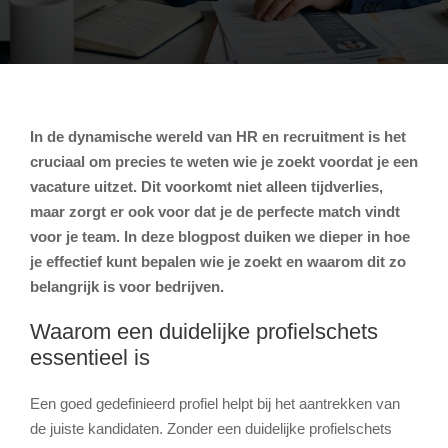
In de dynamische wereld van HR en recruitment is het
cruciaal om precies te weten wie je zoekt voordat je een
vacature uitzet. Dit voorkomt niet alleen tijdverlies,
maar zorgt er ook voor dat je de perfecte match vindt
voor je team. In deze blogpost duiken we dieper in hoe
je effectief kunt bepalen wie je zoekt en waarom dit zo
belangrijk is voor bedrijven.
Waarom een duidelijke profielschets
essentieel is
Een goed gedefinieerd profiel helpt bij het aantrekken van
de juiste kandidaten. Zonder een duidelijke profielschets