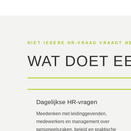
NIET IEDERE HR-VRAAG VRAAGT H
WAT DOET E
Dagelijkse HR-vragen
Meedenken met leidinggevenden,
medewerkers en management over
personeelszaken, beleid en praktische