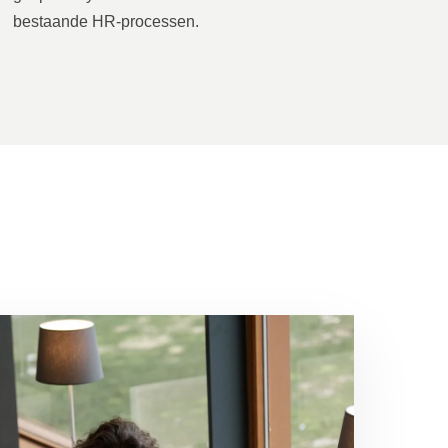
bestaande HR-processen.