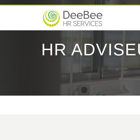
HR ADVISE