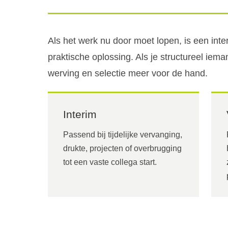
Als het werk nu door moet lopen, is een in
praktische oplossing. Als je structureel iema
werving en selectie meer voor de hand.
Interim
Passend bij tijdelijke vervanging,
drukte, projecten of overbrugging
tot een vaste collega start.