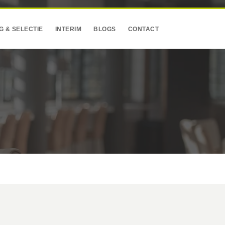
G & SELECTIE
INTERIM
BLOGS
CONTACT