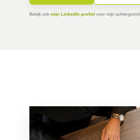
Bekijk ook
mijn LinkedIn-profiel
voor mijn achtergrond