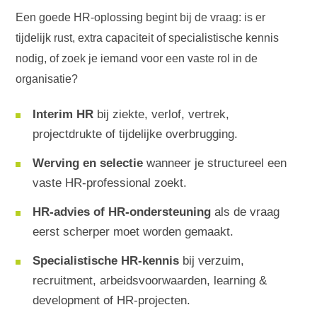
Een goede HR-oplossing begint bij de vraag: is er
tijdelijk rust, extra capaciteit of specialistische kennis
nodig, of zoek je iemand voor een vaste rol in de
organisatie?
Interim HR
bij ziekte, verlof, vertrek,
projectdrukte of tijdelijke overbrugging.
Werving en selectie
wanneer je structureel een
vaste HR-professional zoekt.
HR-advies of HR-ondersteuning
als de vraag
eerst scherper moet worden gemaakt.
Specialistische HR-kennis
bij verzuim,
recruitment, arbeidsvoorwaarden, learning &
development of HR-projecten.