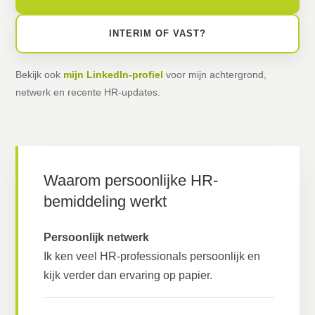
INTERIM OF VAST?
Bekijk ook
mijn LinkedIn-profiel
voor mijn achtergrond,
netwerk en recente HR-updates.
Waarom persoonlijke HR-
bemiddeling werkt
Persoonlijk netwerk
Ik ken veel HR-professionals persoonlijk en
kijk verder dan ervaring op papier.