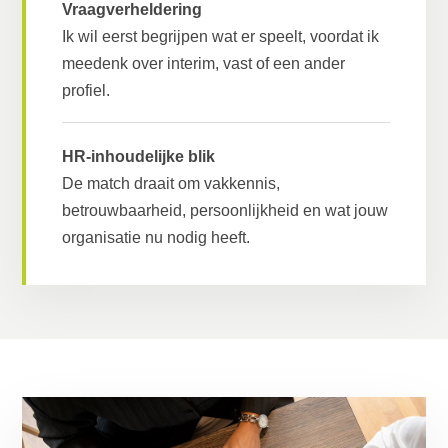
Vraagverheldering
Ik wil eerst begrijpen wat er speelt, voordat ik
meedenk over interim, vast of een ander
profiel.
HR-inhoudelijke blik
De match draait om vakkennis,
betrouwbaarheid, persoonlijkheid en wat jouw
organisatie nu nodig heeft.