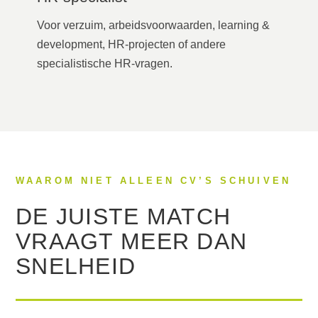
Voor verzuim, arbeidsvoorwaarden, learning &
development, HR-projecten of andere
specialistische HR-vragen.
WAAROM NIET ALLEEN CV’S SCHUIVEN
DE JUISTE MATCH
VRAAGT MEER DAN
SNELHEID