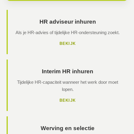
HR adviseur inhuren
Als je HR-advies of tijdelijke HR-ondersteuning zoekt.
BEKIJK
Interim HR inhuren
Tijdelijke HR-capaciteit wanneer het werk door moet
lopen.
BEKIJK
Werving en selectie