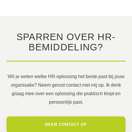
SPARREN OVER HR-
BEMIDDELING?
Wil je weten welke HR-oplossing het beste past bij jouw
organisatie? Neem gerust contact met mij op. Ik denk
graag mee over een oplossing die praktisch klopt en
persoonlijk past.
NEEM CONTACT OP