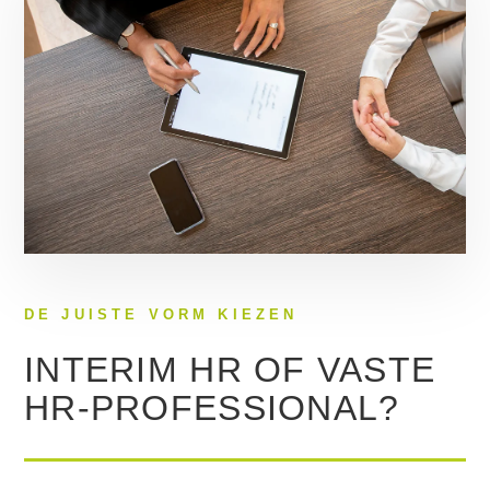
DE JUISTE VORM KIEZEN
INTERIM HR OF VASTE
HR-PROFESSIONAL?