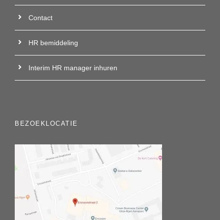
Contact
HR bemiddeling
Interim HR manager inhuren
BEZOEKLOCATIE