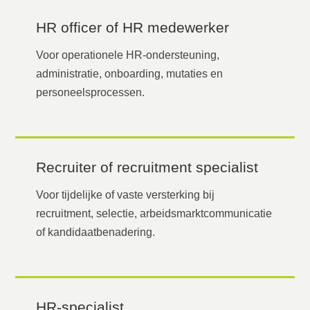
HR officer of HR medewerker
Voor operationele HR-ondersteuning,
administratie, onboarding, mutaties en
personeelsprocessen.
Recruiter of recruitment specialist
Voor tijdelijke of vaste versterking bij
recruitment, selectie, arbeidsmarktcommunicatie
of kandidaatbenadering.
HR-specialist