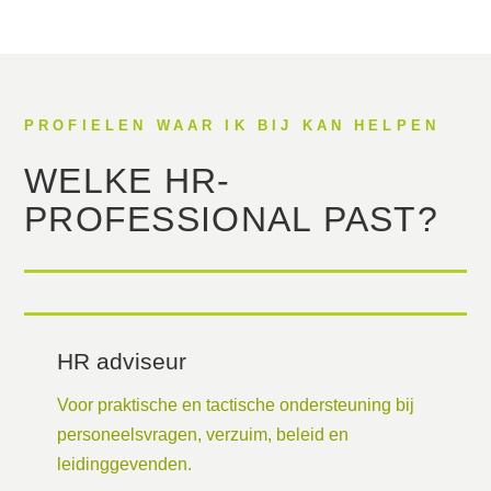
PROFIELEN WAAR IK BIJ KAN HELPEN
WELKE HR-
PROFESSIONAL PAST?
HR adviseur
Voor praktische en tactische ondersteuning bij
personeelsvragen, verzuim, beleid en
leidinggevenden.