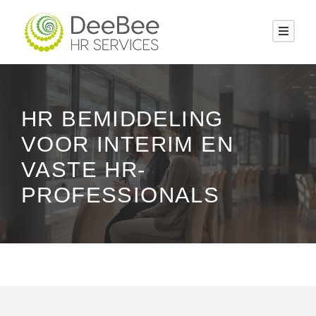
HR BEMIDDELING
VOOR INTERIM EN
VASTE HR-
PROFESSIONALS