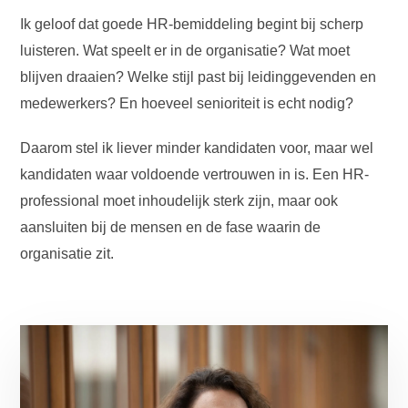
Ik geloof dat goede HR-bemiddeling begint bij scherp
luisteren. Wat speelt er in de organisatie? Wat moet
blijven draaien? Welke stijl past bij leidinggevenden en
medewerkers? En hoeveel senioriteit is echt nodig?
Daarom stel ik liever minder kandidaten voor, maar wel
kandidaten waar voldoende vertrouwen in is. Een HR-
professional moet inhoudelijk sterk zijn, maar ook
aansluiten bij de mensen en de fase waarin de
organisatie zit.