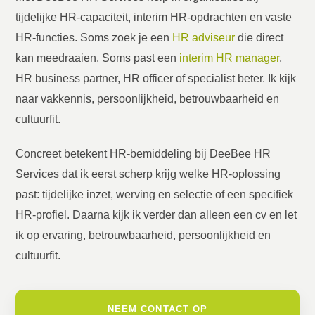
tijdelijke HR-capaciteit, interim HR-opdrachten en vaste
HR-functies. Soms zoek je een
HR adviseur
die direct
kan meedraaien. Soms past een
interim HR manager
,
HR business partner, HR officer of specialist beter. Ik kijk
naar vakkennis, persoonlijkheid, betrouwbaarheid en
cultuurfit.
Concreet betekent HR-bemiddeling bij DeeBee HR
Services dat ik eerst scherp krijg welke HR-oplossing
past: tijdelijke inzet, werving en selectie of een specifiek
HR-profiel. Daarna kijk ik verder dan alleen een cv en let
ik op ervaring, betrouwbaarheid, persoonlijkheid en
cultuurfit.
NEEM CONTACT OP