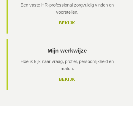
Een vaste HR-professional zorgvuldig vinden en
voorstellen.
BEKIJK
Mijn werkwijze
Hoe ik kijk naar vraag, profiel, persoonlijkheid en
match.
BEKIJK