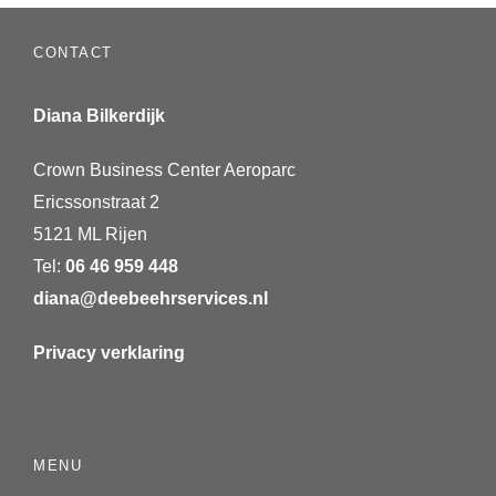
CONTACT
Diana Bilkerdijk
Crown Business Center Aeroparc
Ericssonstraat 2
5121 ML Rijen
Tel:
06 46 959 448
diana@deebeehrservices.nl
Privacy verklaring
MENU