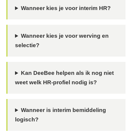
Wanneer kies je voor interim HR?
Wanneer kies je voor werving en
selectie?
Kan DeeBee helpen als ik nog niet
weet welk HR-profiel nodig is?
Wanneer is interim bemiddeling
logisch?