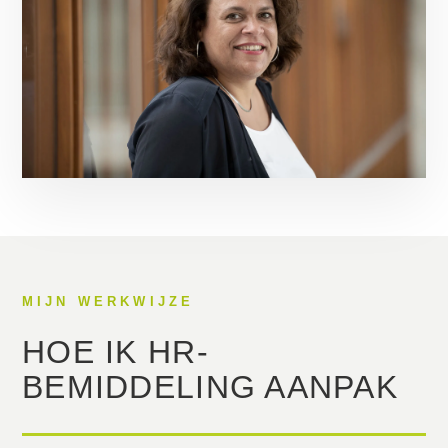
MIJN WERKWIJZE
HOE IK HR-
BEMIDDELING AANPAK