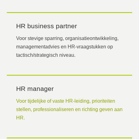
HR business partner
Voor stevige sparring, organisatieontwikkeling,
managementadvies en HR-vraagstukken op
tactisch/strategisch niveau.
HR manager
Voor tijdelijke of vaste HR-leiding, prioriteiten
stellen, professionaliseren en richting geven aan
HR.