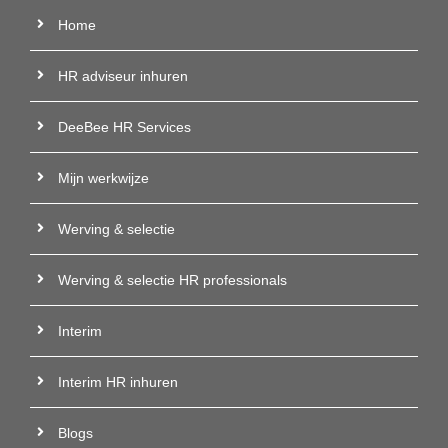
Home
HR adviseur inhuren
DeeBee HR Services
Mijn werkwijze
Werving & selectie
Werving & selectie HR professionals
Interim
Interim HR inhuren
Blogs