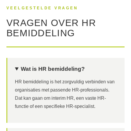
VEELGESTELDE VRAGEN
VRAGEN OVER HR
BEMIDDELING
Wat is HR bemiddeling?
HR bemiddeling is het zorgvuldig verbinden van
organisaties met passende HR-professionals.
Dat kan gaan om interim HR, een vaste HR-
functie of een specifieke HR-specialist.