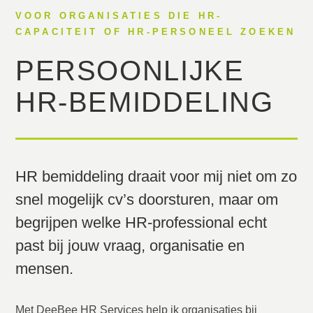
VOOR ORGANISATIES DIE HR-
CAPACITEIT OF HR-PERSONEEL ZOEKEN
PERSOONLIJKE
HR-BEMIDDELING
HR bemiddeling draait voor mij niet om zo
snel mogelijk cv’s doorsturen, maar om
begrijpen welke HR-professional echt
past bij jouw vraag, organisatie en
mensen.
Met DeeBee HR Services help ik organisaties bij