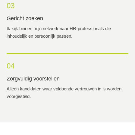
03
Gericht zoeken
Ik kijk binnen mijn netwerk naar HR-professionals die
inhoudelijk en persoonlijk passen.
04
Zorgvuldig voorstellen
Alleen kandidaten waar voldoende vertrouwen in is worden
voorgesteld.