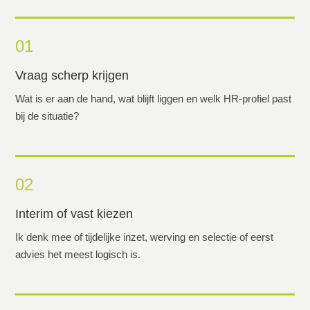
01
Vraag scherp krijgen
Wat is er aan de hand, wat blijft liggen en welk HR-profiel past
bij de situatie?
02
Interim of vast kiezen
Ik denk mee of tijdelijke inzet, werving en selectie of eerst
advies het meest logisch is.